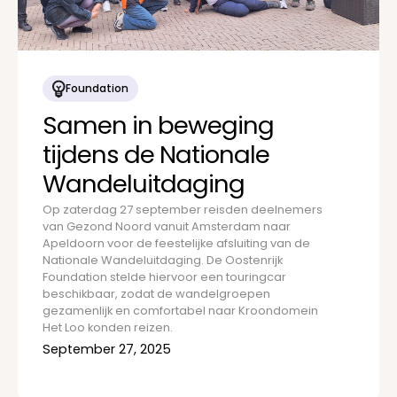
Foundation
Samen in beweging
tijdens de Nationale
Wandeluitdaging
Op zaterdag 27 september reisden deelnemers
van Gezond Noord vanuit Amsterdam naar
Apeldoorn voor de feestelijke afsluiting van de
Nationale Wandeluitdaging. De Oostenrijk
Foundation stelde hiervoor een touringcar
beschikbaar, zodat de wandelgroepen
gezamenlijk en comfortabel naar Kroondomein
Het Loo konden reizen.
September 27, 2025