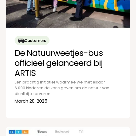
Customers
De Natuurweetjes-bus
officieel gelanceerd bij
ARTIS
Een prachtig initiatief waarmee we met elkaar
6.000 kinderen de kans geven om de natuur van
dichtbij te ervaren.
March 28, 2025