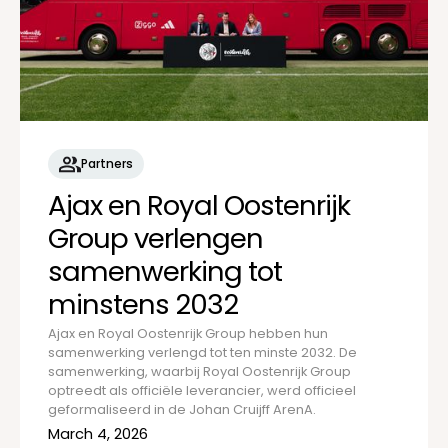
Partners
Ajax en Royal Oostenrijk
Group verlengen
samenwerking tot
minstens 2032
Ajax en Royal Oostenrijk Group hebben hun
samenwerking verlengd tot ten minste 2032. De
samenwerking, waarbij Royal Oostenrijk Group
optreedt als officiële leverancier, werd officieel
geformaliseerd in de Johan Cruijff ArenA.
March 4, 2026