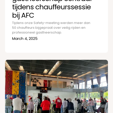
tijdens chauffeurssessie
bij AFC
Tijdens onze Safety-meeting werden meer dan
50 chauffeurs bijgepraat over veilig rijden en
professioneel gastheerschap.
March 4, 2025