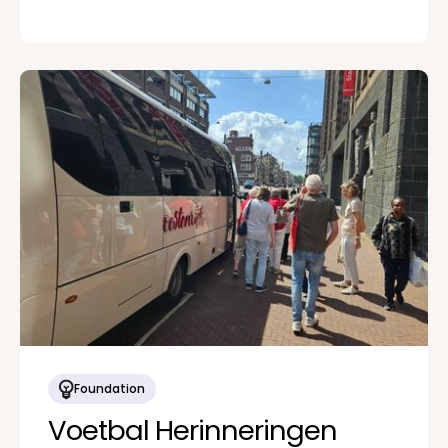
Foundation
Voetbal Herinneringen