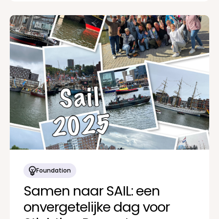
Foundation
Samen naar SAIL: een
onvergetelijke dag voor