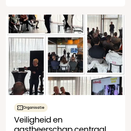
Organisatie
Veiligheid en
gastheerschap centraal