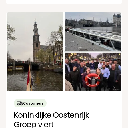
Customers
Koninklijke Oostenrijk
Groep viert