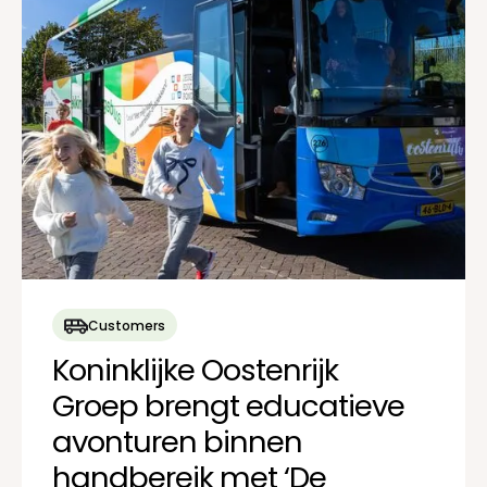
Customers
Koninklijke Oostenrijk
Groep brengt educatieve
avonturen binnen
handbereik met ‘De