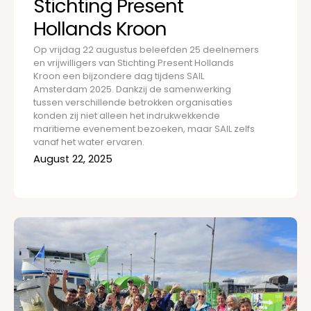
Stichting Present
Hollands Kroon
Op vrijdag 22 augustus beleefden 25 deelnemers
en vrijwilligers van Stichting Present Hollands
Kroon een bijzondere dag tijdens SAIL
Amsterdam 2025. Dankzij de samenwerking
tussen verschillende betrokken organisaties
konden zij niet alleen het indrukwekkende
maritieme evenement bezoeken, maar SAIL zelfs
vanaf het water ervaren.
August 22, 2025