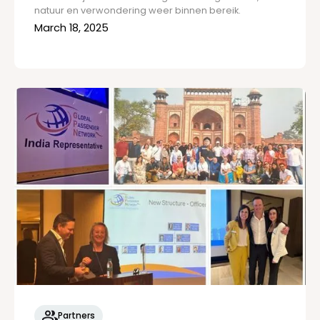
natuur en verwondering weer binnen bereik.
March 18, 2025
Partners