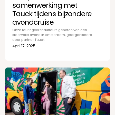
samenwerking met
Tauck tijdens bijzondere
avondcruise
Onze touringcarchauffeurs genoten van een
sfeervolle avond in Amsterdam, georganiseerd
door partner Tauck.
April 17, 2025