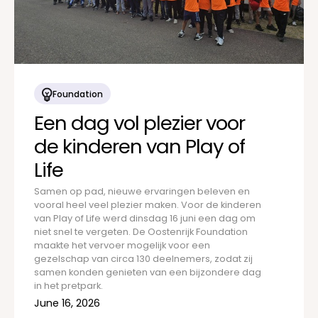
Foundation
Een dag vol plezier voor
de kinderen van Play of
Life
Samen op pad, nieuwe ervaringen beleven en
vooral heel veel plezier maken. Voor de kinderen
van Play of Life werd dinsdag 16 juni een dag om
niet snel te vergeten. De Oostenrijk Foundation
maakte het vervoer mogelijk voor een
gezelschap van circa 130 deelnemers, zodat zij
samen konden genieten van een bijzondere dag
in het pretpark.
June 16, 2026