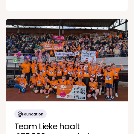
Foundation
Team Lieke haalt