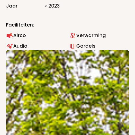
Jaar
> 2023
Faciliteiten:
Airco
Verwarming
Audio
Gordels