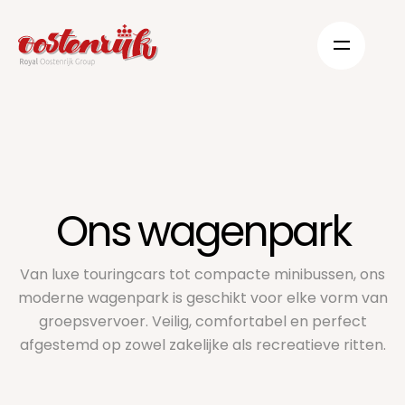
Ons wagenpark
Van luxe touringcars tot compacte minibussen, ons
moderne wagenpark is geschikt voor elke vorm van
groepsvervoer. Veilig, comfortabel en perfect
afgestemd op zowel zakelijke als recreatieve ritten.